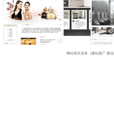
网站相关业务（建站推广 微信 