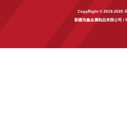
CopyRight © 2019-2020
新疆浩鑫金属制品有限公司
/