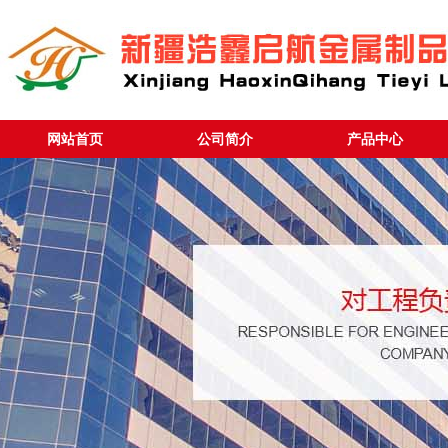
网站首页
公司简介
产品中心