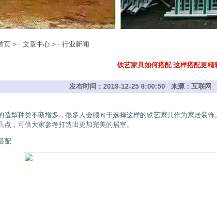
首页
> -
文章中心
> -
行业新闻
铁艺家具如何搭配 这样搭配更精
发布时间：2019-12-25 8:00:50 来源：互
的造型种类不断增多，很多人会倾向于选择这样的铁艺家具作为家居装饰
几点，可供大家参考打造出更加完美的居室。
搭配