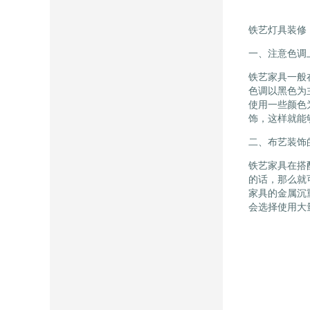
铁艺灯具装修
一、注意色调
铁艺家具一般
色调以黑色为
使用一些颜色
饰，这样就能
二、布艺装饰
铁艺家具在搭
的话，那么就
家具的金属沉
会选择使用大