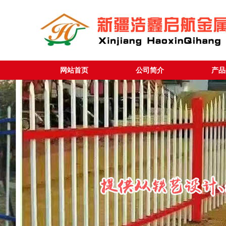
网站首页
公司简介
产品