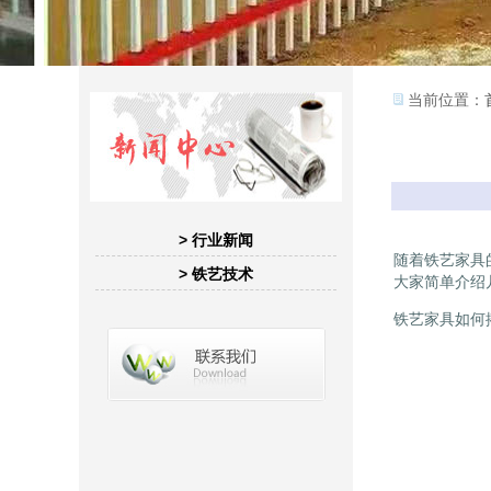
当前位置：
> 行业新闻
随着铁艺家具
> 铁艺技术
大家简单介绍
铁艺家具如何