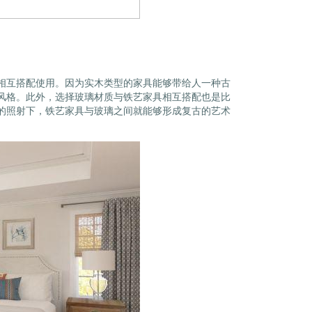
相互搭配使用。因为实木类型的家具能够带给人一种古
风格。此外，选择玻璃材质与铁艺家具相互搭配也是比
的照射下，铁艺家具与玻璃之间就能够形成复古的艺术