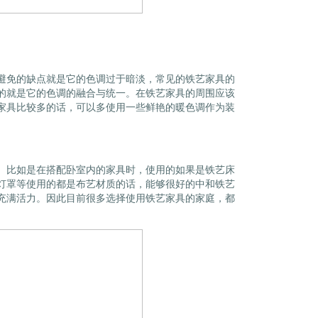
避免的缺点就是它的色调过于暗淡，常见的铁艺家具的
的就是它的色调的融合与统一。在铁艺家具的周围应该
家具比较多的话，可以多使用一些鲜艳的暖色调作为装
。比如是在搭配卧室内的家具时，使用的如果是铁艺床
灯罩等使用的都是布艺材质的话，能够很好的中和铁艺
充满活力。因此目前很多选择使用铁艺家具的家庭，都