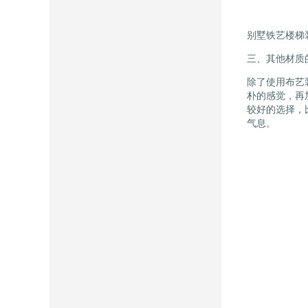
别墅铁艺楼梯
三、其他材质
除了使用布艺
朴的感觉，再
较好的选择，
气息。