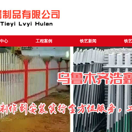
中心
工程案例
铁艺新闻
铁