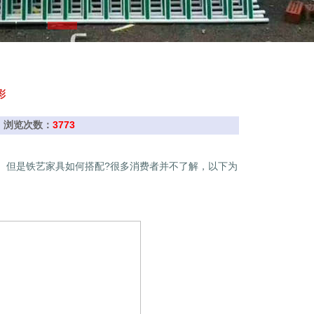
彩
联网 浏览次数：
3773
。但是铁艺家具如何搭配?很多消费者并不了解，以下为