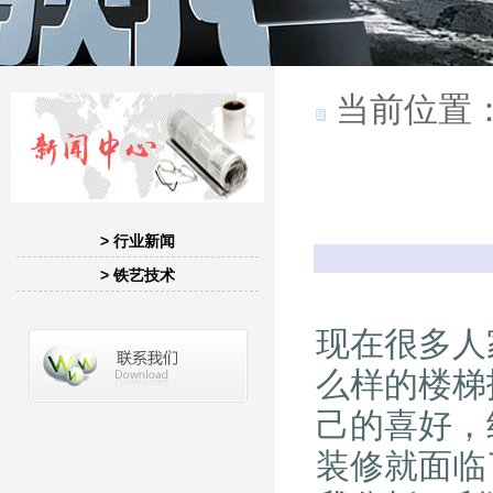
当前位置
> 行业新闻
> 铁艺技术
现在很多人
么样的楼梯
己的喜好，
装修就面临