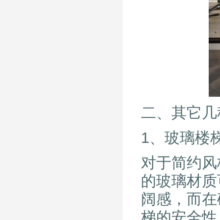
二、其它几
1、玻璃楼
对于简约风
的玻璃材质
阔感，而在
梯的安全性