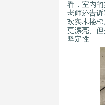
看，室内的
老师还告诉
欢实木楼梯
更漂亮。但
坚定性。