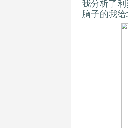
我分析了利
脑子的我给