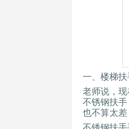
一、楼梯扶
老师说，现
不锈钢扶手
也不算太差
不锈钢扶手