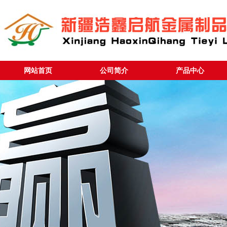
网站首页
公司简介
产品中心