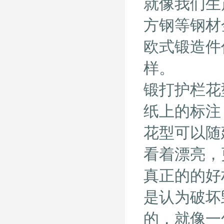
就像我们生
方钢等钢材
欧式锻造件
样。
锻打护栏花
纸上的标注
花型可以随
看着漂亮，
真正的的好
是认为破坏
的，就像一