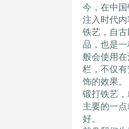
今，在中国
注入时代内
铁艺，自古
品，也是一
般会使用在
栏，不仅有
饰的效果。
锻打铁艺，
主要的一点
好。