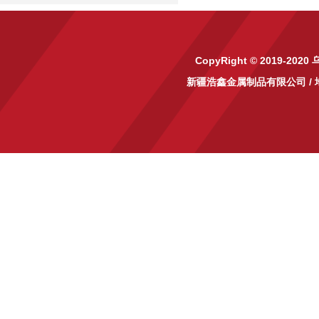
CopyRight © 2019-2020
新疆浩鑫金属制品有限公司
/