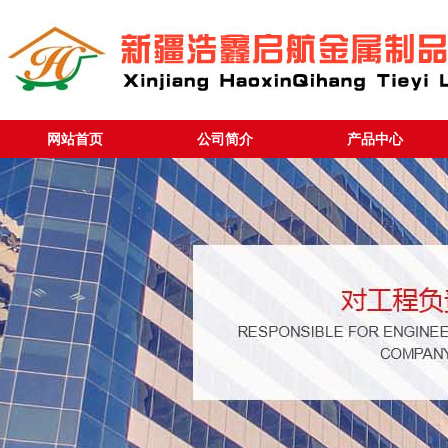
网站首页
公司简介
产品中心