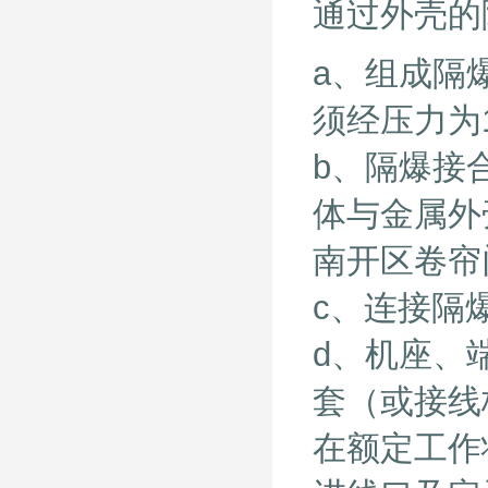
通过外壳的
a、组成隔
须经压力为
b、隔爆接
体与金属外
南开区卷
c、连接隔
d、机座、
套（或接线
在额定工作