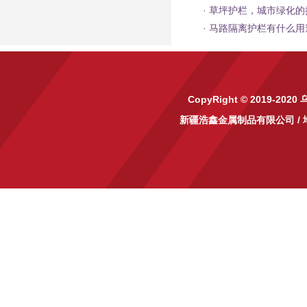
·
草坪护栏，城市绿化的
·
马路隔离护栏有什么用
CopyRight © 2019-2020
新疆浩鑫金属制品有限公司
/