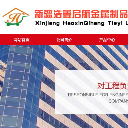
网站首页
公司简介
产品中心