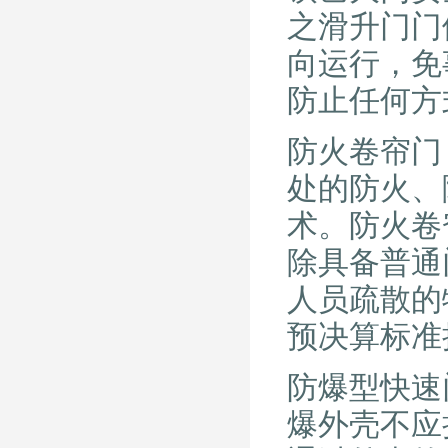
之滑升门门
向运行，免
防止任何方
防火卷帘门（F
处的防火、
术。防火卷
除具备普通
人员疏散的
预决算标准
防爆型快速
爆外壳不应