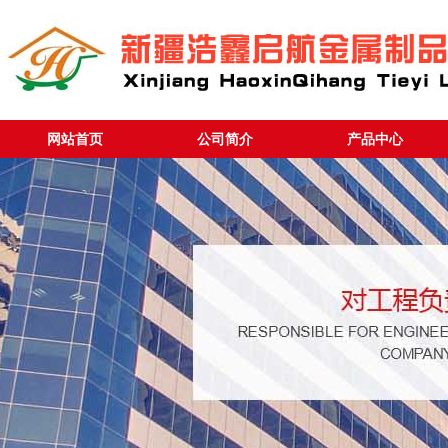
网站首页
公司简介
产品中心