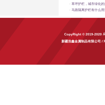
·
草坪护栏，城市绿化的
·
马路隔离护栏有什么用
CopyRight © 2019-2020
新疆浩鑫金属制品有限公司
/