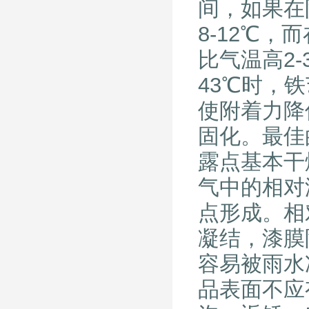
间，如果在
8-12℃
比气温高2
43℃时，
使附着力降
固化。最佳
露点基本干
气中的相对
点形成。相
凝结，漆膜
容易被雨水
品表面不应