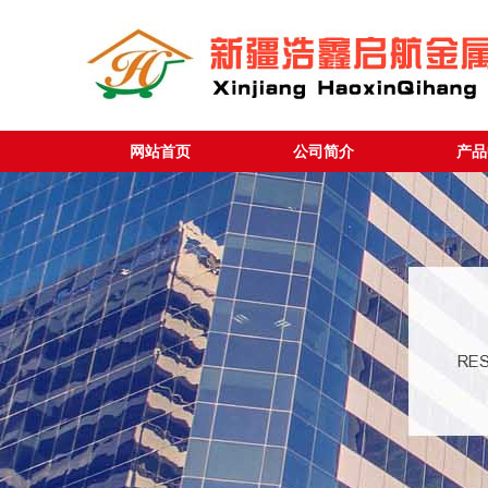
网站首页
公司简介
产品