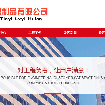
中心
工程案例
铁艺新闻
铁