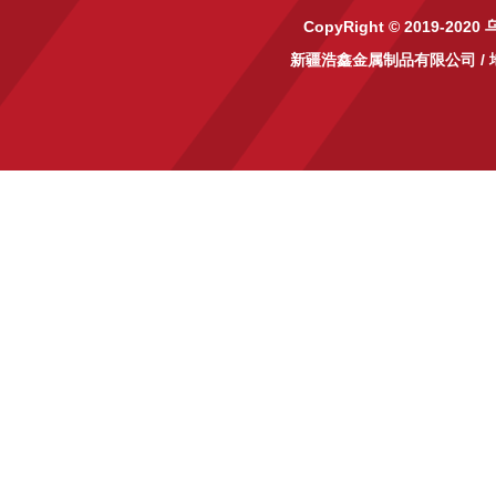
CopyRight © 2019-2020
新疆浩鑫金属制品有限公司
/