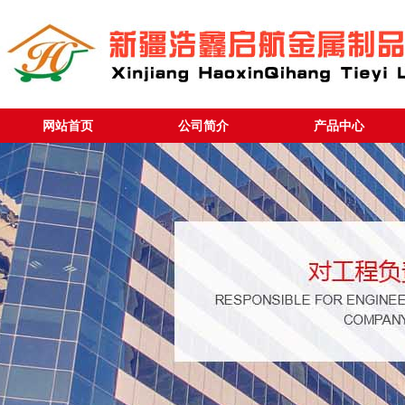
网站首页
公司简介
产品中心