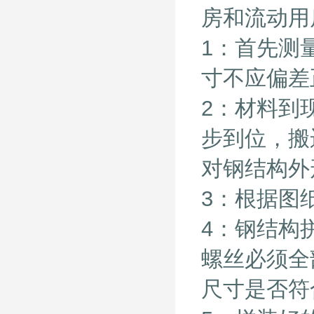
房和流动用
1：首先测
寸不应偏差
2：材料到
步到位，搬
对钢结构外
3：根据图
4：钢结构
螺丝必须全
尺寸是否符