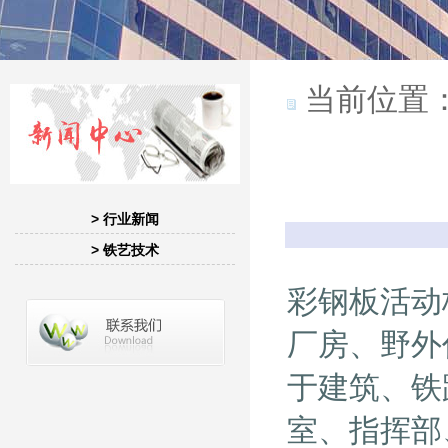
当前位置
> 行业新闻
> 铁艺技术
彩钢板活动
厂房、野外
于建筑、铁
室、指挥部