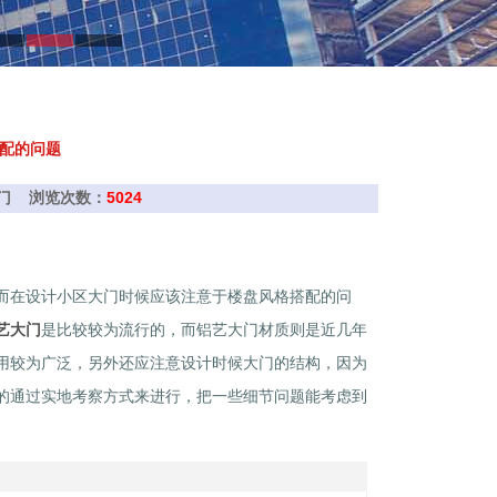
配的问题
艺大门 浏览次数：
5024
而在设计小区大门时候应该注意于楼盘风格搭配的问
艺大门
是比较较为流行的，而铝艺大门材质则是近几年
用较为广泛，另外还应注意设计时候大门的结构，因为
的通过实地考察方式来进行，把一些细节问题能考虑到