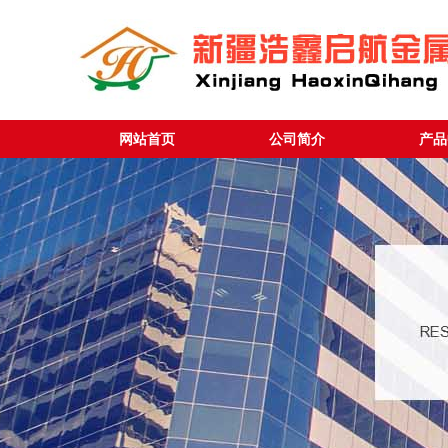
网站首页
公司简介
产品