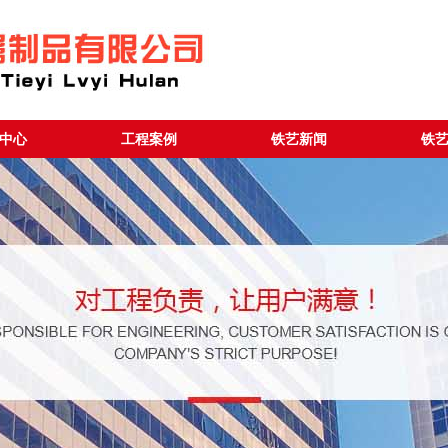
中心
工程案例
铁艺新闻
铁