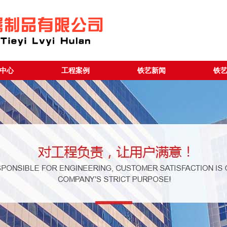
中心
工程案例
铁艺新闻
铁