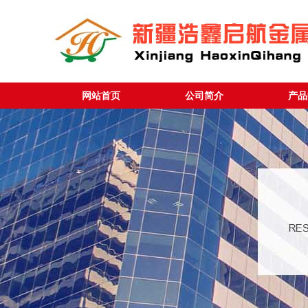
网站首页
公司简介
产品