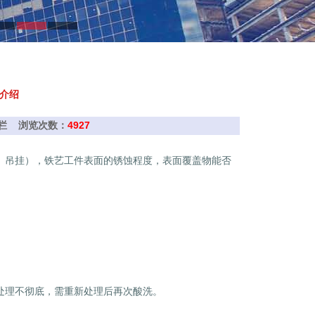
介绍
艺护栏 浏览次数：
4927
吊挂），铁艺工件表面的锈蚀程度，表面覆盖物能否
理不彻底，需重新处理后再次酸洗。