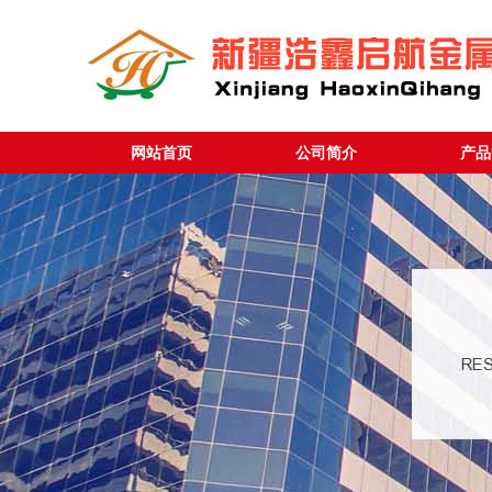
网站首页
公司简介
产品