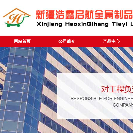
网站首页
公司简介
产品中心