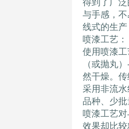
得到了广泛
与手感，不
线式的生产
喷漆工艺：
使用喷漆工
（或抛丸）-
然干燥。传
采用非流水
品种、少批
喷漆工艺对
效果却比较