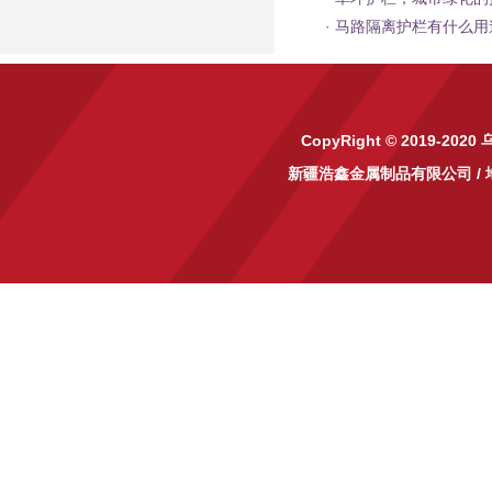
·
马路隔离护栏有什么用
CopyRight © 2019-2020
新疆浩鑫金属制品有限公司
/