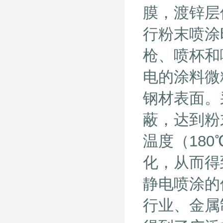
膜，渡锌层
行粉末喷涂
枪、喷杯和
电的涂料微
钢材表面。
蔽，达到粉
温度（18
化，从而得
静电喷涂的
行业、金属