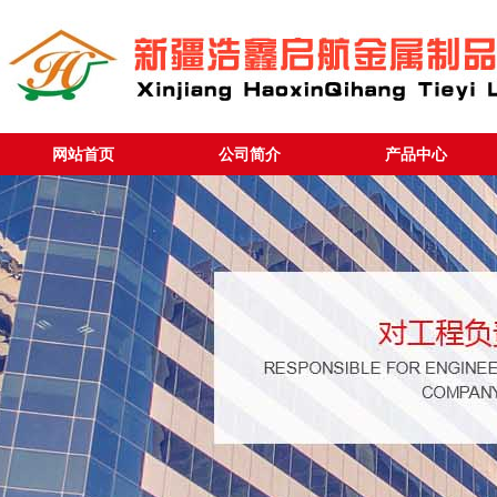
网站首页
公司简介
产品中心