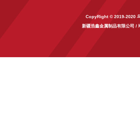
CopyRight © 2019-2020
新疆浩鑫金属制品有限公司
/