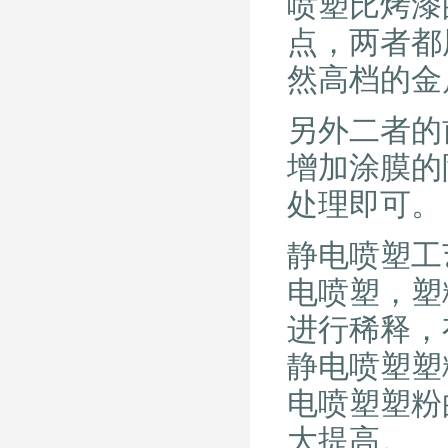
喷塑比烤漆
点，两者都
然高档的金
另外二者的
增加涂膜的
处理即可。
静电喷塑工
电喷塑，塑
进行稀释，
静电喷塑塑
电喷塑塑粉
大提高。