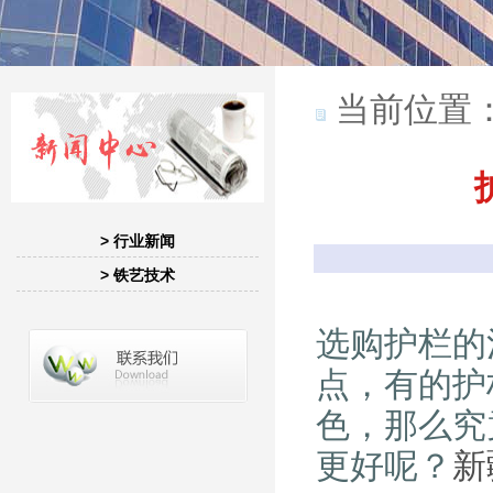
当前位置
> 行业新闻
> 铁艺技术
选购护栏的
点，有的护
色，那么究
更好呢？
新