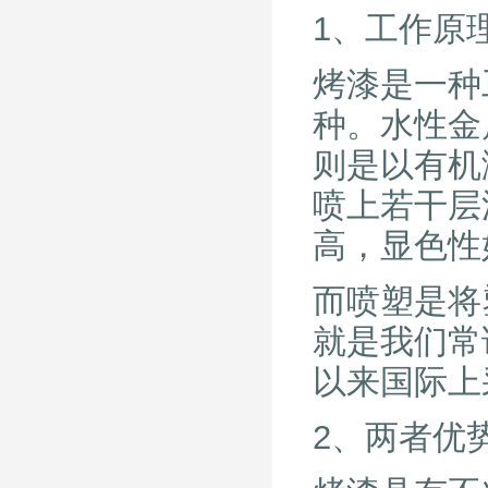
1、工作原
烤漆是一种
种。水性金
则是以有机
喷上若干层
高，显色性
而喷塑是将
就是我们常
以来国际上
2、两者优