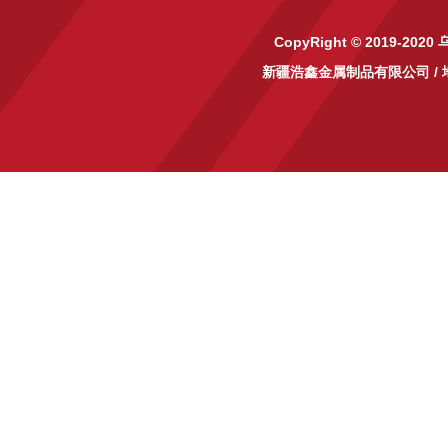
CopyRight © 2019-2020
新疆浩鑫金属制品有限公司
/