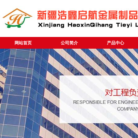
网站首页
公司简介
产品中心