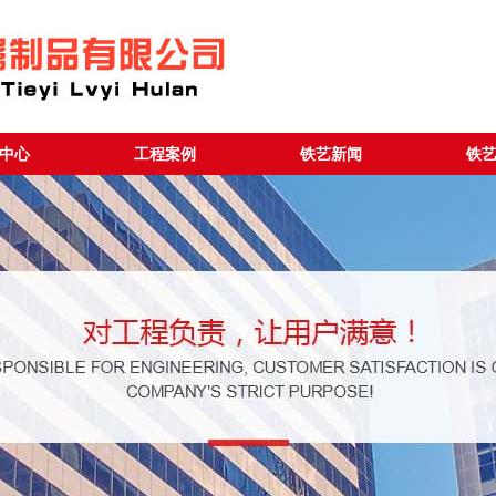
中心
工程案例
铁艺新闻
铁