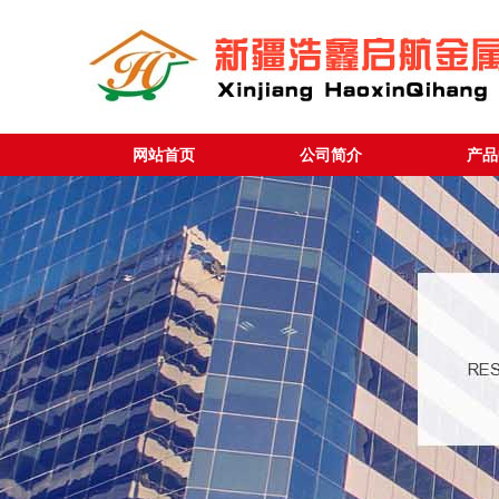
网站首页
公司简介
产品