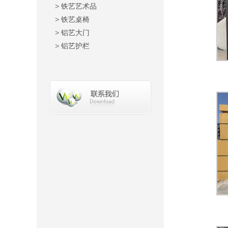
>
铁艺艺术品
>
铁艺桌椅
>
铝艺大门
>
铝艺护栏