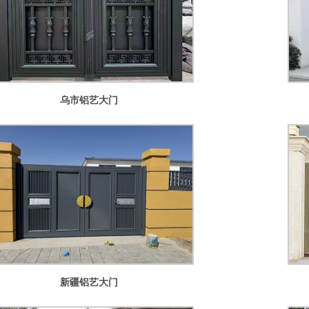
乌市铝艺大门
新疆铝艺大门