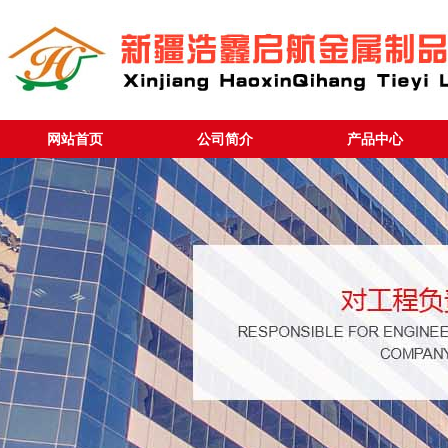
网站首页
公司简介
产品中心