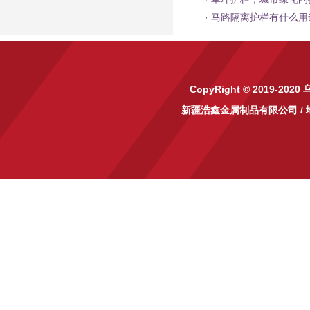
·
马路隔离护栏有什么用
CopyRight © 2019-2020
新疆浩鑫金属制品有限公司
/