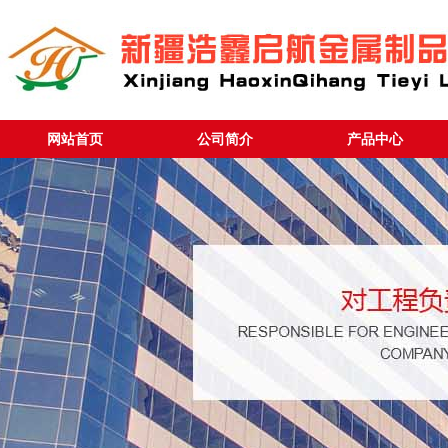
网站首页
公司简介
产品中心