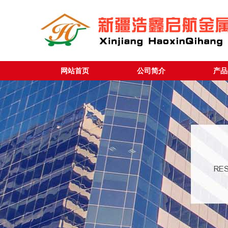
网站首页
公司简介
产品