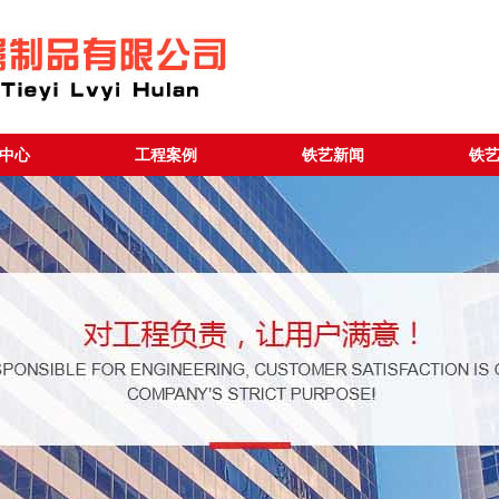
中心
工程案例
铁艺新闻
铁