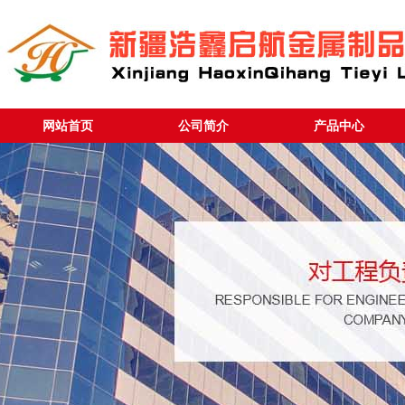
网站首页
公司简介
产品中心