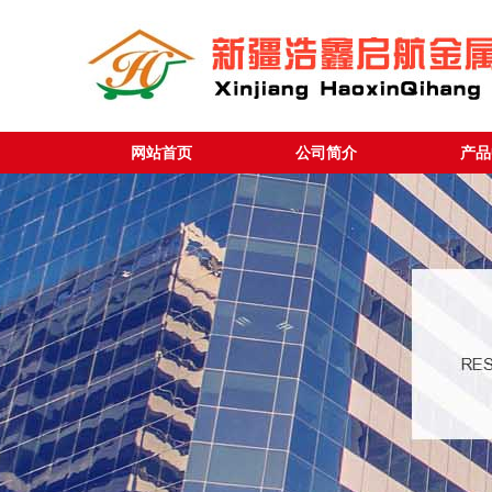
网站首页
公司简介
产品