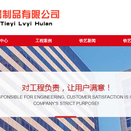
中心
工程案例
铁艺新闻
铁