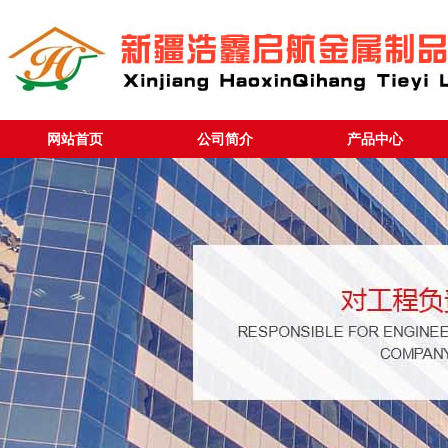
网站首页
公司简介
产品中心